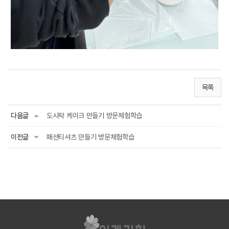
목록
다음글
도시락 케이크 만들기 방문체험학습
이전글
패션티셔츠 만들기 방문체험학습