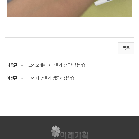
목록
다음글
오레오케이크 만들기 방문체험학습
이전글
크레페 만들기 방문체험학습