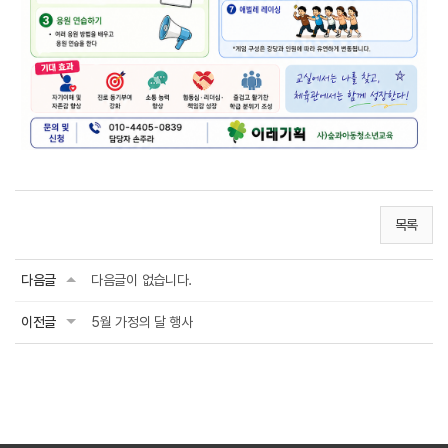
목록
다음글
다음글이 없습니다.
이전글
5월 가정의 달 행사