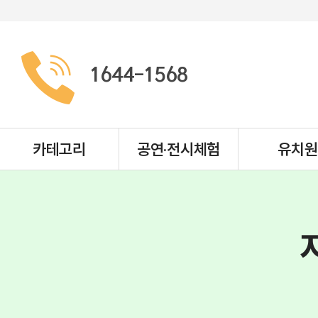
1644-1568
카테고리
공연·전시체험
유치원