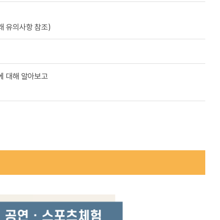
래 유의사항 참조)
에 대해 알아보고