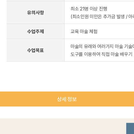
최소 21명 이상 진행
유의사항
(최소인원 미만은 추가금 발생 / 아
수업주제
교육 마술 체험
마술의 유래와 여러가지 마술 기술
수업목표
도구를 이용하여 직접 마술 배우기
상세 정보