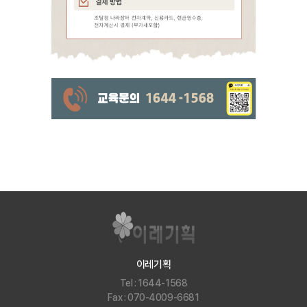
이레기획
Tel : 1644-1568
Fax : 070-4009-6681