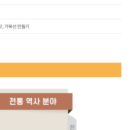
고, 거북선 만들기