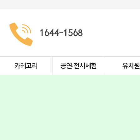
1644-1568
카테고리
공연·전시체험
유치원