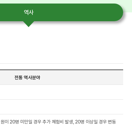
역사
전통 역사분야
 인원이 20명 미만일 경우 추가 체험비 발생, 20명 이상일 경우 변동