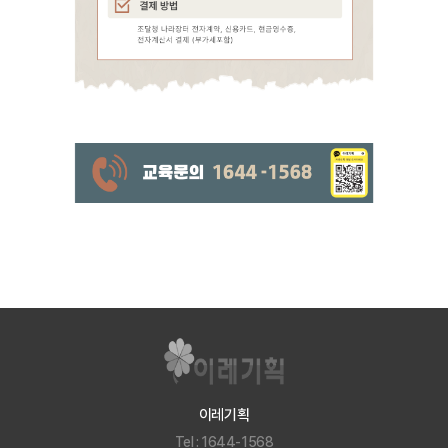
이레기획
Tel : 1644-1568