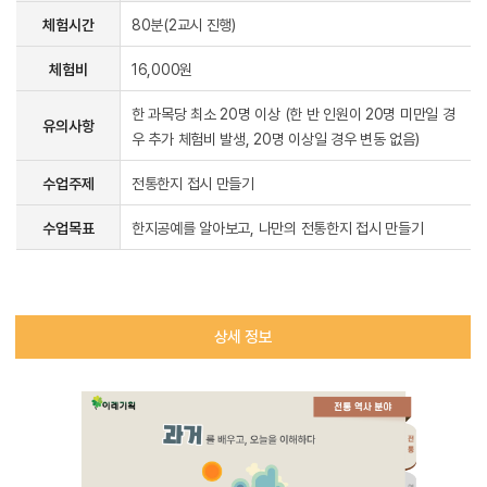
체험시간
80분(2교시 진행)
체험비
16,000원
한 과목당 최소 20명 이상 (한 반 인원이 20명 미만일 경
유의사항
우 추가 체험비 발생, 20명 이상일 경우 변동 없음)
수업주제
전통한지 접시 만들기
수업목표
한지공예를 알아보고, 나만의 전통한지 접시 만들기
상세 정보