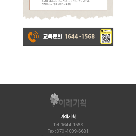
이레기획
Tel : 1644-1568
Fax : 070-4009-6681